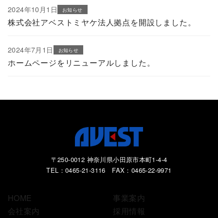
2024年10月1日
お知らせ
株式会社アベストミヤケ法人拠点を開設しました。
2024年7月1日
お知らせ
ホームページをリニューアルしました。
〒250-0012 神奈川県小田原市本町1-4-4
TEL：0465-21-3116 FAX：0465-22-9971
HOME
事業案内
会社案内
採用情報