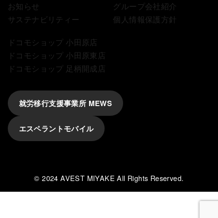
お知らせ
グループ会社紹介
サステナビリティー
個人情報保護方針
ドコモショップ 小田原店
ドコモショップ 小田原東店
ドコモショップ 足柄開成店
就労移行支援事業所 MEWS
エスペラントモバイル
© 2024
AVEST MIYAKE All Rights Reserved.