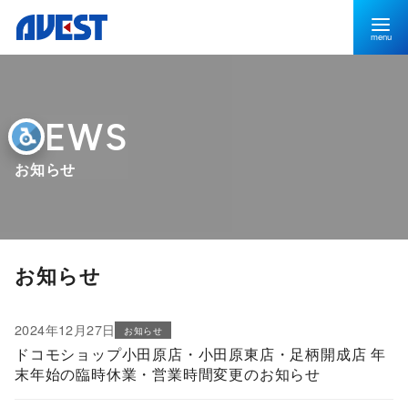
お知らせ
お知らせ
2024年12月27日
お知らせ
ドコモショップ小田原店・小田原東店・足柄開成店 年
末年始の臨時休業・営業時間変更のお知らせ