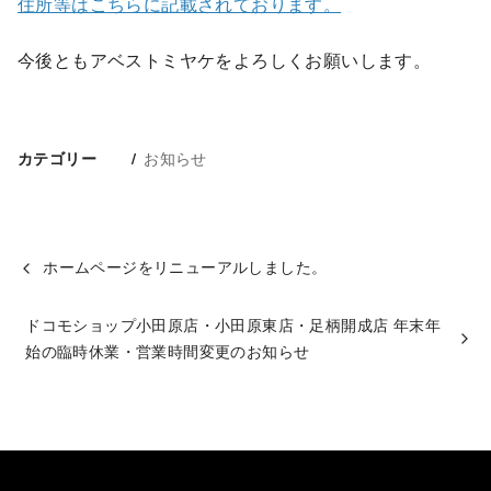
住所等はこちらに記載されております。
今後ともアベストミヤケをよろしくお願いします。
お知らせ
カテゴリー
ホームページをリニューアルしました。
ドコモショップ小田原店・小田原東店・足柄開成店 年末年
始の臨時休業・営業時間変更のお知らせ