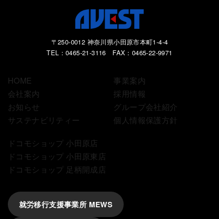
〒250-0012 神奈川県小田原市本町1-4-4
TEL：0465-21-3116 FAX：0465-22-9971
HOME
事業案内
会社案内
採用情報
お知らせ
グループ会社紹介
サステナビリティー
個人情報保護方針
ドコモショップ 小田原店
ドコモショップ 小田原東店
ドコモショップ 足柄開成店
就労移行支援事業所 MEWS