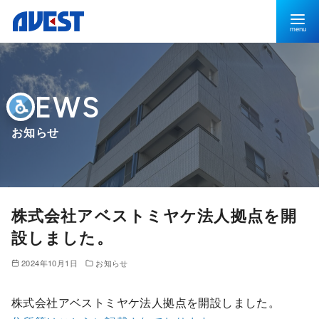
お知らせ
株式会社アベストミヤケ法人拠点を開
設しました。
2024年10月1日
お知らせ
株式会社アベストミヤケ法人拠点を開設しました。