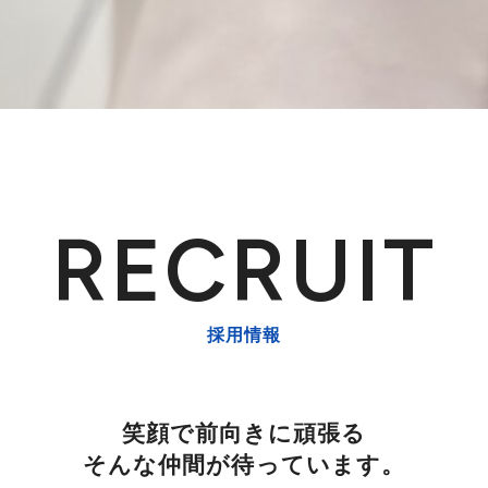
採用情報
笑顔で前向きに頑張る
​そんな仲間が待っています。