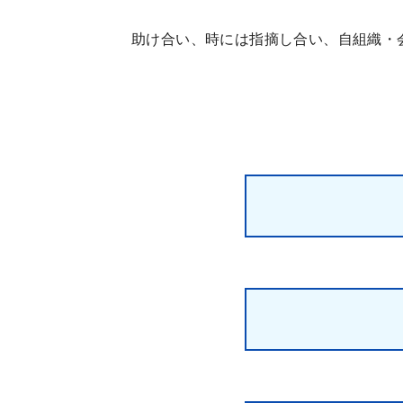
助け合い、時には指摘し合い、自組織・