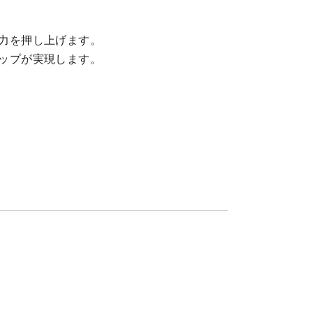
力を押し上げます。
ップが実現します。