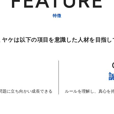
特徴
ミヤケは以下の項目を意識した人材を目指し
問題に立ち向かい成長できる
ルールを理解し、真心を