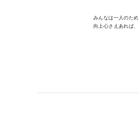
みんなは一人のた
向上心さえあれば