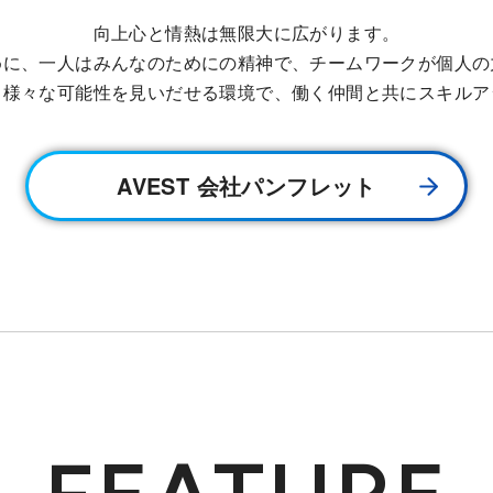
向上心と情熱は無限大に広がります。
めに、一人はみんなのためにの精神で、チームワークが個人の
、様々な可能性を見いだせる環境で、働く仲間と共にスキルア
AVEST 会社パンフレット