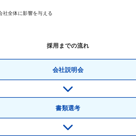
会社全体に影響を与える
採用までの流れ
会社説明会
書類選考