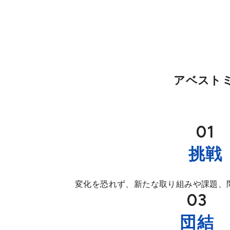
アベスト
挑戦
変化を恐れず、新たな取り組みや課題、
団結