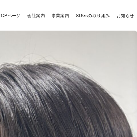
TOPページ
会社案内
事業案内
SDGsの取り組み
お知らせ