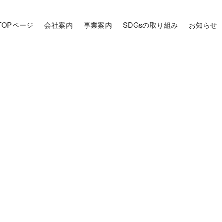
TOPページ
会社案内
事業案内
SDGsの取り組み
お知らせ