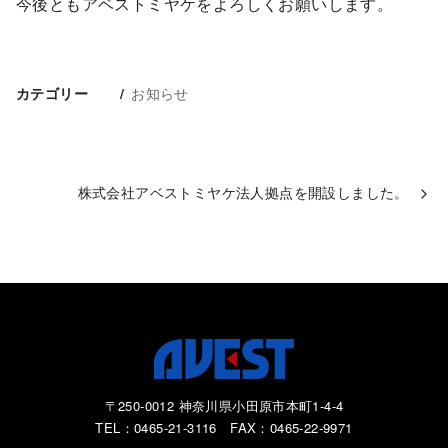
今後ともアベストミヤケをよろしくお願いします。
お知らせ
カテゴリー
株式会社アベストミヤケ法人拠点を開設しました。
〒250-0012 神奈川県小田原市本町1-4-4
TEL：0465-21-3116 FAX：0465-22-9971