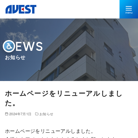
お知らせ
ホームページをリニューアルしまし
た。
2024年7月1日
お知らせ
ホームページをリニューアルしました。