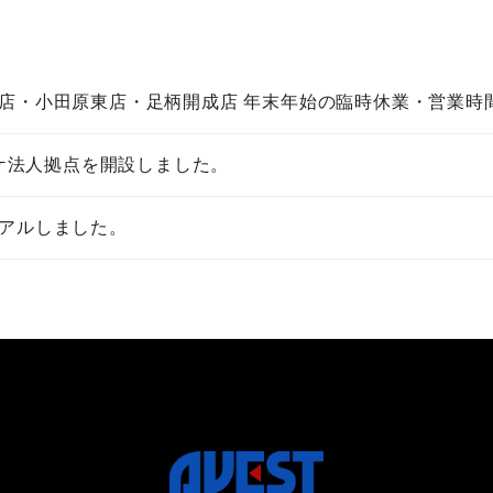
店・小田原東店・足柄開成店 年末年始の臨時休業・営業時
ケ法人拠点を開設しました。
アルしました。