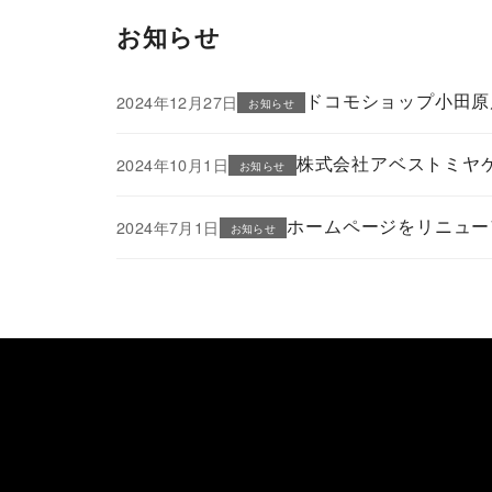
お知らせ
ドコモショップ小田原
2024年12月27日
お知らせ
株式会社アベストミヤ
2024年10月1日
お知らせ
ホームページをリニュー
2024年7月1日
お知らせ