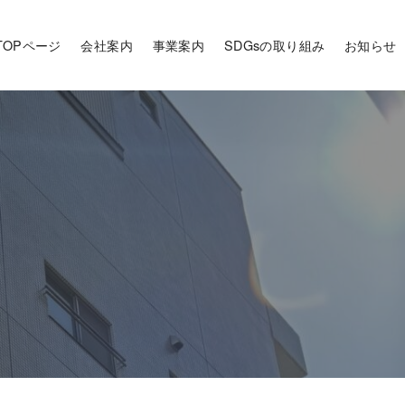
TOPページ
会社案内
事業案内
SDGsの取り組み
お知らせ